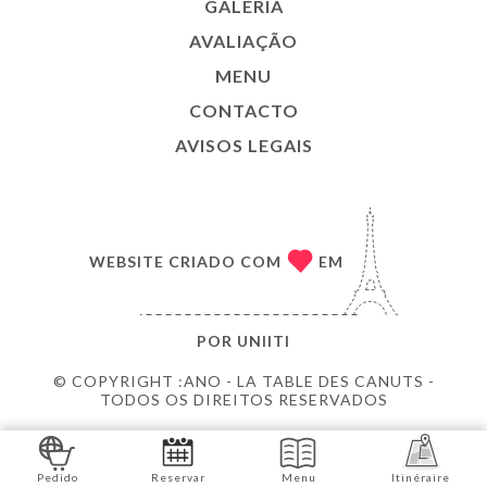
GALERIA
AVALIAÇÃO
MENU
CONTACTO
AVISOS LEGAIS
WEBSITE CRIADO COM
EM
POR
UNIITI
© COPYRIGHT :ANO - LA TABLE DES CANUTS -
TODOS OS DIREITOS RESERVADOS
Pedido
Reservar
Menu
Itinéraire